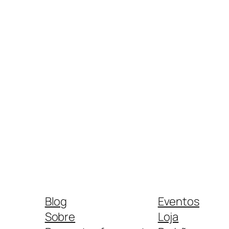
Blog
Eventos
Sobre
Loja