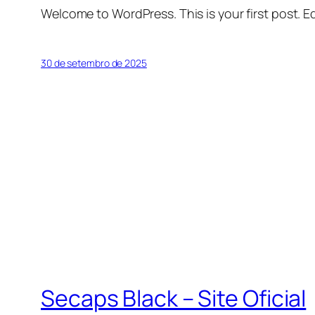
Welcome to WordPress. This is your first post. Edi
30 de setembro de 2025
Secaps Black – Site Oficial