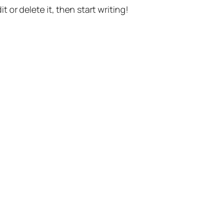
t or delete it, then start writing!