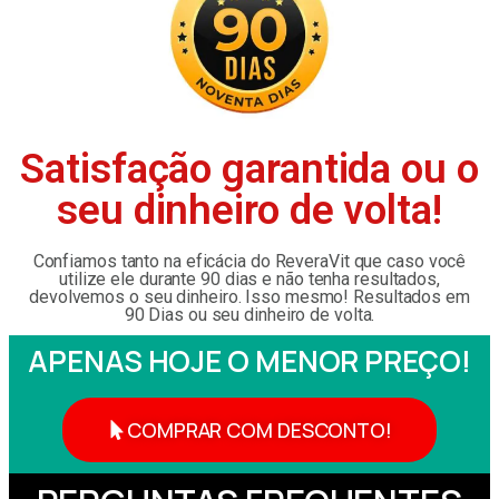
Satisfação garantida ou o
seu dinheiro de volta!
Confiamos tanto na eficácia do ReveraVit que caso você
utilize ele durante 90 dias e não tenha resultados,
devolvemos o seu dinheiro. Isso mesmo! Resultados em
90 Dias ou seu dinheiro de volta.
APENAS HOJE O MENOR PREÇO!
COMPRAR COM DESCONTO!