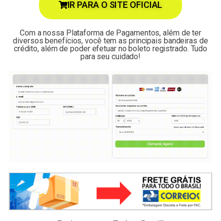
IR PARA O SITE OFICIAL
Com a nossa Plataforma de Pagamentos, além de ter
diversos benefícios, você tem as principais bandeiras de
crédito, além de poder efetuar no boleto registrado. Tudo
para seu cuidado!