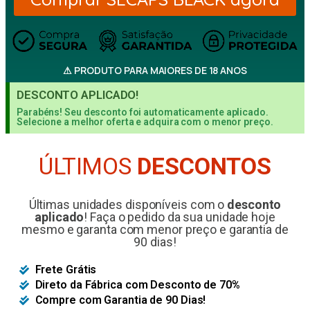
⚠ PRODUTO PARA MAIORES DE 18 ANOS
DESCONTO APLICADO!
Parabéns! Seu desconto foi automaticamente aplicado.
Selecione a melhor oferta e adquira com o menor preço.
ÚLTIMOS
DESCONTOS
Últimas unidades disponíveis com o
desconto
aplicado
! Faça o pedido da sua unidade hoje
mesmo e garanta com menor preço e garantia de
90 dias!
Frete Grátis
Direto da Fábrica com Desconto de 70%
Compre com Garantia de 90 Dias!