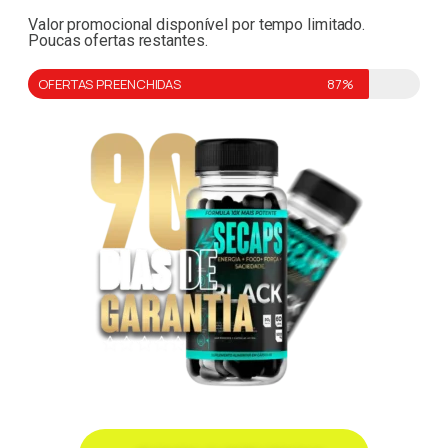
Valor promocional disponível por tempo limitado.
Poucas ofertas restantes.
OFERTAS PREENCHIDAS
87%